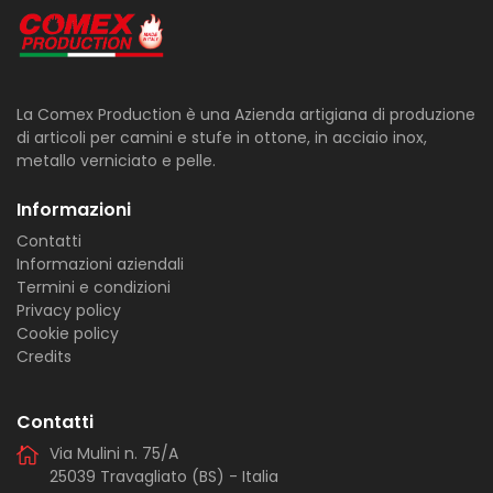
La Comex Production è una Azienda artigiana di produzione
di articoli per camini e stufe in ottone, in acciaio inox,
metallo verniciato e pelle.
Informazioni
Contatti
Informazioni aziendali
Termini e condizioni
Privacy policy
Cookie policy
Credits
Contatti
Via Mulini n. 75/A
25039 Travagliato (BS) - Italia